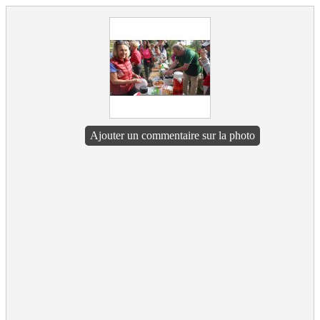
Ajouter un commentaire sur la photo